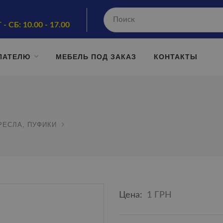
 - СБ: 10.00 - 17.00
ПАТЕЛЮ
МЕБЕЛЬ ПОД ЗАКАЗ
КОНТАКТЫ
РЕСЛА, ПУФИКИ
Цена:
1 ГРН