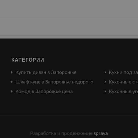
КАТЕГОРИИ
Купить диван в Запорожье
Кухни под з
Шкаф купе в Запорожье недорого
Кухонные ст
Комод в Запорожье цена
Кухонные уг
Разработка и продвижение
sprava