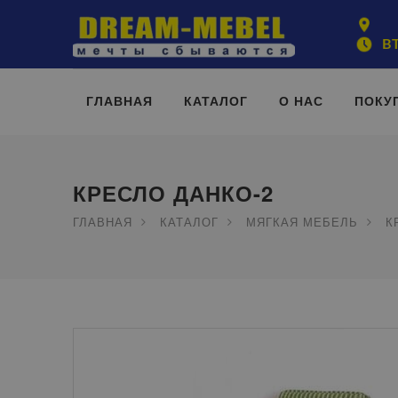
ВТ
ГЛАВНАЯ
КАТАЛОГ
О НАС
ПОКУ
КРЕСЛО ДАНКО-2
ГЛАВНАЯ
КАТАЛОГ
МЯГКАЯ МЕБЕЛЬ
К