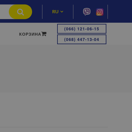
RU
UA
(066) 121-06-15
КОРЗИНА
(068) 447-13-04