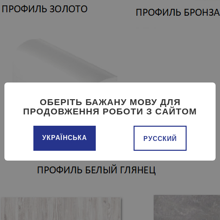
ОБЕРІТЬ БАЖАНУ МОВУ ДЛЯ
ПРОДОВЖЕННЯ РОБОТИ З САЙТОМ
УКРАЇНСЬКА
РУССКИЙ