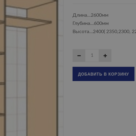
Длина...2600мм
Глубина...600мм
Высота...2400( 2350,2300, 
ДОБАВИТЬ В КОРЗИНУ