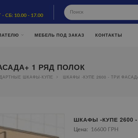
 - СБ: 10.00 - 17.00
ПАТЕЛЮ
МЕБЕЛЬ ПОД ЗАКАЗ
КОНТАКТЫ
ФАСАДА+ 1 РЯД ПОЛОК
ДАРТНЫЕ ШКАФЫ-КУПЕ
ШКАФЫ -КУПЕ 2600 - ТРИ ФАСАД
ШКАФЫ -КУПЕ 2600 
Цена:
16600 ГРН