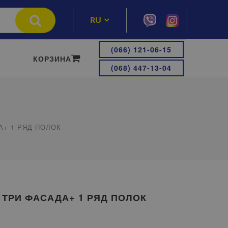
RU
UA
(066) 121-06-15
КОРЗИНА
(068) 447-13-04
А+ 1 РЯД ПОЛОК
- ТРИ ФАСАДА+ 1 РЯД ПОЛОК