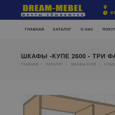
ВТ
ГЛАВНАЯ
КАТАЛОГ
О НАС
ПОКУ
ШКАФЫ -КУПЕ 2600 - ТРИ 
ГЛАВНАЯ
КАТАЛОГ
ШКАФЫ-КУПЕ
СТАН