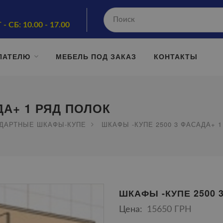
 - СБ: 10.00 - 17.00
ПАТЕЛЮ
МЕБЕЛЬ ПОД ЗАКАЗ
КОНТАКТЫ
ДА+ 1 РЯД ПОЛОК
ДАРТНЫЕ ШКАФЫ-КУПЕ
ШКАФЫ -КУПЕ 2500 3 ФАСАДА+ 
ШКАФЫ -КУПЕ 2500 
Цена:
15650 ГРН