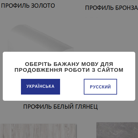
ОБЕРІТЬ БАЖАНУ МОВУ ДЛЯ
ПРОДОВЖЕННЯ РОБОТИ З САЙТОМ
УКРАЇНСЬКА
РУССКИЙ