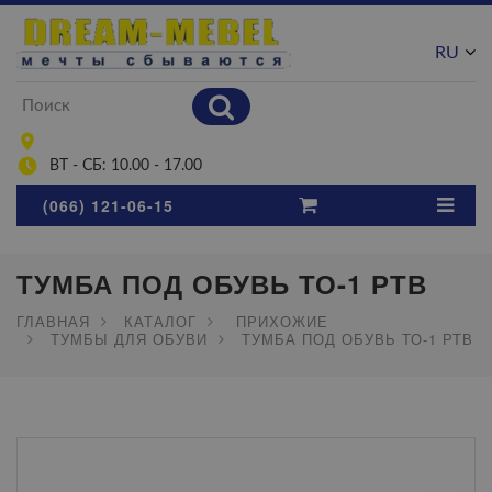
RU
UA
ВТ - СБ: 10.00 - 17.00
(066) 121-06-15
ТУМБА ПОД ОБУВЬ ТО-1 РТВ
ГЛАВНАЯ
КАТАЛОГ
ПРИХОЖИЕ
ТУМБЫ ДЛЯ ОБУВИ
ТУМБА ПОД ОБУВЬ ТО-1 РТВ