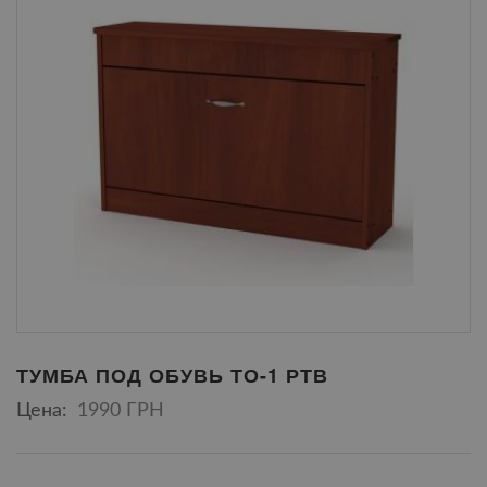
ТУМБА ПОД ОБУВЬ ТО-1 РТВ
Цена:
1990 ГРН