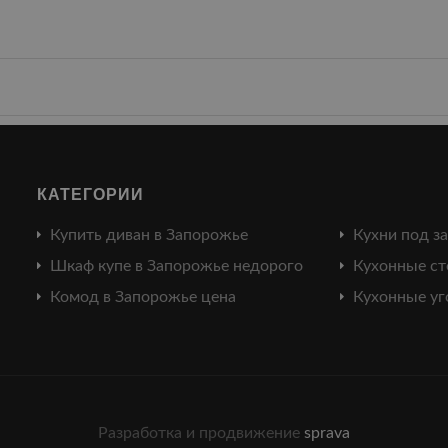
КАТЕГОРИИ
Купить диван в Запорожье
Кухни под з
Шкаф купе в Запорожье недорого
Кухонные ст
Комод в Запорожье цена
Кухонные уг
Разработка и продвижение
sprava