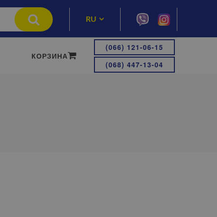
RU
UA
(066) 121-06-15
КОРЗИНА
(068) 447-13-04