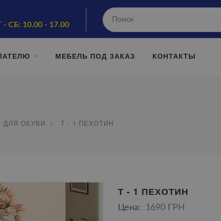
 - СБ: 10.00 - 17.00
ПАТЕЛЮ
МЕБЕЛЬ ПОД ЗАКАЗ
КОНТАКТЫ
 ДЛЯ ОБУВИ
Т - 1 ПЕХОТИН
Т - 1 ПЕХОТИН
Цена:
1690 ГРН