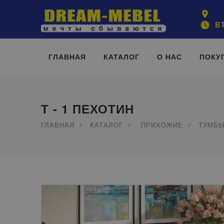
ВТ
ГЛАВНАЯ
КАТАЛОГ
О НАС
ПОКУ
Т - 1 ПЕХОТИН
ГЛАВНАЯ
КАТАЛОГ
ПРИХОЖИЕ
ТУМБЫ