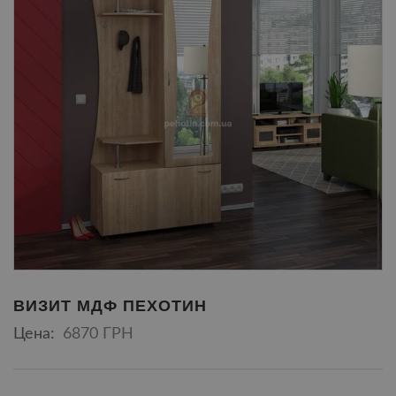
ВИЗИТ МДФ ПЕХОТИН
Цена:
6870 ГРН