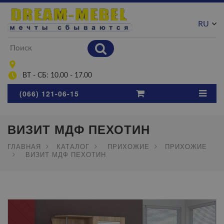
RU
UA
ВТ - СБ: 10.00 - 17.00
(066) 121-06-15
ВИЗИТ МДФ ПЕХОТИН
ГЛАВНАЯ
КАТАЛОГ
ПРИХОЖИЕ
ПРИХОЖИЕ
ВИЗИТ МДФ ПЕХОТИН