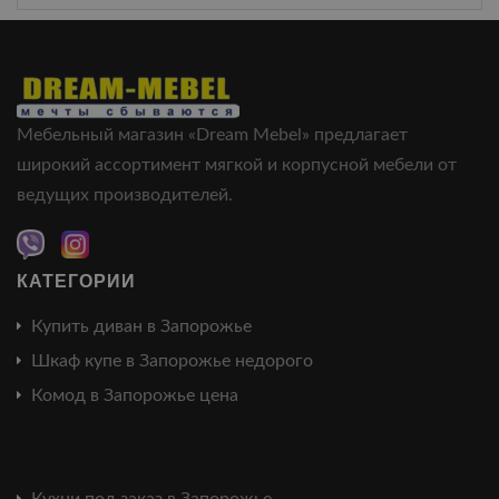
Мебельный магазин «Dream Mebel» предлагает
широкий ассортимент мягкой и корпусной мебели от
ведущих производителей.
КАТЕГОРИИ
Купить диван в Запорожье
Шкаф купе в Запорожье недорого
Комод в Запорожье цена
Кухни под заказ в Запорожье