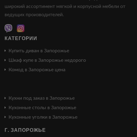
широкий ассортимент мягкой и корпусной мебели от
ведущих производителей.
КАТЕГОРИИ
Купить диван в Запорожье
Шкаф купе в Запорожье недорого
Комод в Запорожье цена
Кухни под заказ в Запорожье
Кухонные столы в Запорожье
Кухонные уголки в Запорожье
Г. ЗАПОРОЖЬЕ