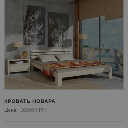
КРОВАТЬ НОВАРА
Цена:
10500 ГРН