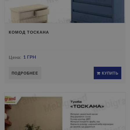
КОМОД ТОСКАНА
Цена:
1 ГРН
ПОДРОБНЕЕ
КУПИТЬ