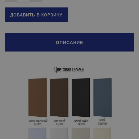
ДОБАВИТЬ В КОРЗИНУ
ОПИСАНИЕ