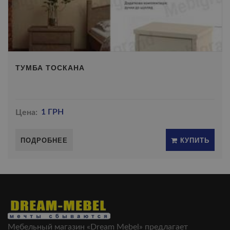
ТУМБА ТОСКАНА
Цена:
1 ГРН
ПОДРОБНЕЕ
КУПИТЬ
Мебельный магазин «Dream Mebel» предлагает