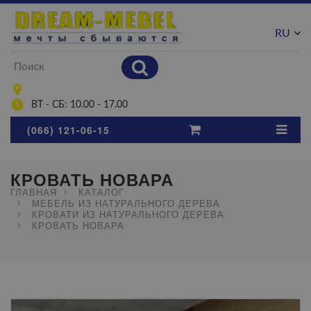
RU
UA
ВТ - СБ: 10.00 - 17.00
(066) 121-06-15
КРОВАТЬ НОВАРА
ГЛАВНАЯ
КАТАЛОГ
МЕБЕЛЬ ИЗ НАТУРАЛЬНОГО ДЕРЕВА
КРОВАТИ ИЗ НАТУРАЛЬНОГО ДЕРЕВА
КРОВАТЬ НОВАРА