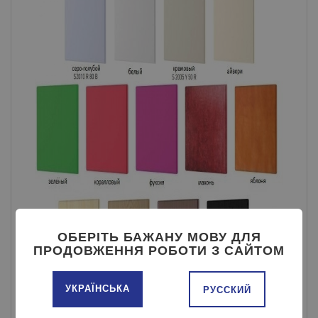
ОБЕРІТЬ БАЖАНУ МОВУ ДЛЯ
ПРОДОВЖЕННЯ РОБОТИ З САЙТОМ
УКРАЇНСЬКА
РУССКИЙ