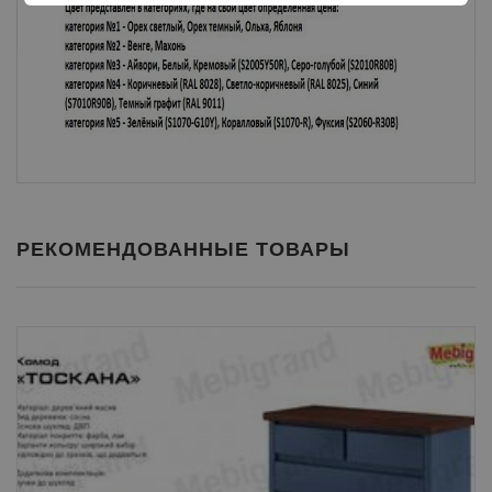
РЕКОМЕНДОВАННЫЕ ТОВАРЫ