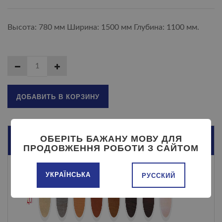
Высота: 780 мм Ширина: 1500 мм Глубина: 1100 мм.
ДОБАВИТЬ В КОРЗИНУ
ОБЕРІТЬ БАЖАНУ МОВУ ДЛЯ
ОПИСАНИЕ
ПРОДОВЖЕННЯ РОБОТИ З САЙТОМ
УКРАЇНСЬКА
РУССКИЙ