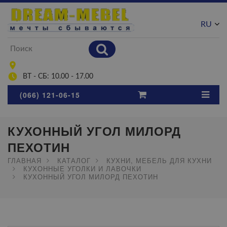
RU
UA
ВТ - СБ: 10.00 - 17.00
(066) 121-06-15
КУХОННЫЙ УГОЛ МИЛОРД
ПЕХОТИН
ГЛАВНАЯ
КАТАЛОГ
КУХНИ, МЕБЕЛЬ ДЛЯ КУХНИ
КУХОННЫЕ УГОЛКИ И ЛАВОЧКИ
КУХОННЫЙ УГОЛ МИЛОРД ПЕХОТИН