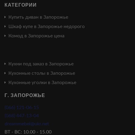
КАТЕГОРИИ
Купить диван в Запорожье
Шкаф купе в Запорожье недорого
Комод в Запорожье цена
Кухни под заказ в Запорожье
Кухонные столы в Запорожье
Кухонные уголки в Запорожье
Г. ЗАПОРОЖЬЕ
(066) 121-06-15
(068) 447-13-04
dreammebel@ukr.net
ВТ - ВС: 10.00 - 15.00