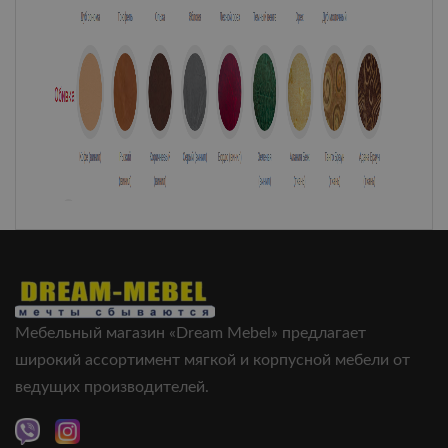
Мебельный магазин «Dream Mebel» предлагает
широкий ассортимент мягкой и корпусной мебели от
ведущих производителей.