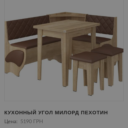
КУХОННЫЙ УГОЛ МИЛОРД ПЕХОТИН
Цена:
5190 ГРН