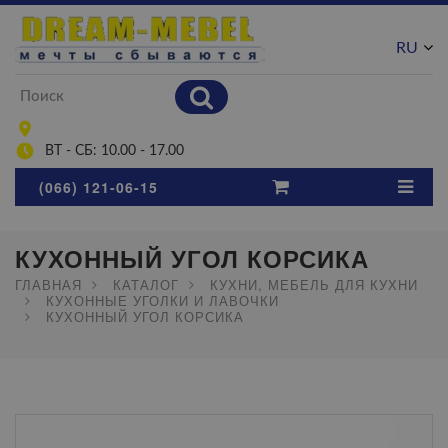
RU
UA
ВТ - СБ: 10.00 - 17.00
(066) 121-06-15
КУХОННЫЙ УГОЛ КОРСИКА
ГЛАВНАЯ
КАТАЛОГ
КУХНИ, МЕБЕЛЬ ДЛЯ КУХНИ
КУХОННЫЕ УГОЛКИ И ЛАВОЧКИ
КУХОННЫЙ УГОЛ КОРСИКА