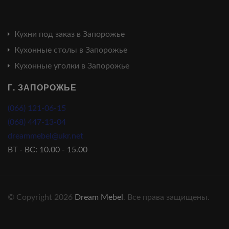
Кухни под заказ в Запорожье
Кухонные столы в Запорожье
Кухонные уголки в Запорожье
Г. ЗАПОРОЖЬЕ
(066) 121-06-15
(068) 447-13-04
dreammebel@ukr.net
ВТ - ВС: 10.00 - 15.00
© Copyright 2026
Dream Mebel
. Все права защищены.