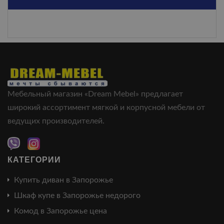
Мебельный магазин «Dream Mebel» предлагает
широкий ассортимент мягкой и корпусной мебели от
ведущих производителей.
КАТЕГОРИИ
Купить диван в Запорожье
Шкаф купе в Запорожье недорого
Комод в Запорожье цена