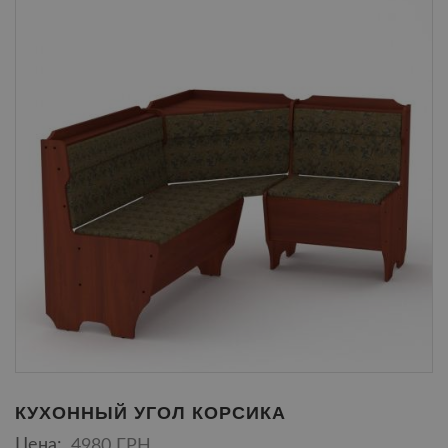
КУХОННЫЙ УГОЛ КОРСИКА
Цена:
4980 ГРН