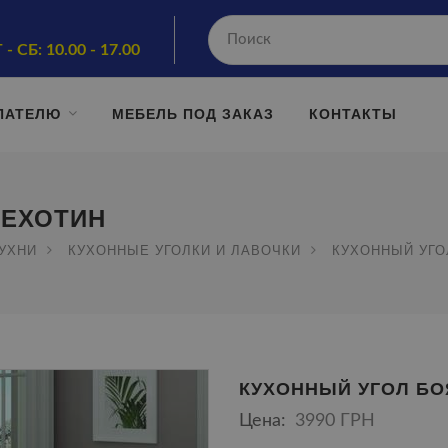
 - СБ: 10.00 - 17.00
ПАТЕЛЮ
МЕБЕЛЬ ПОД ЗАКАЗ
КОНТАКТЫ
ПЕХОТИН
КУХНИ
КУХОННЫЕ УГОЛКИ И ЛАВОЧКИ
КУХОННЫЙ УГО
КУХОННЫЙ УГОЛ БО
Цена:
3990 ГРН