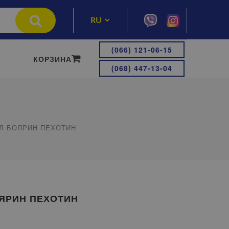
RU
UA
(066) 121-06-15
КОРЗИНА
(068) 447-13-04
Л БОЯРИН ПЕХОТИН
ЯРИН ПЕХОТИН