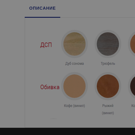
ОПИСАНИЕ