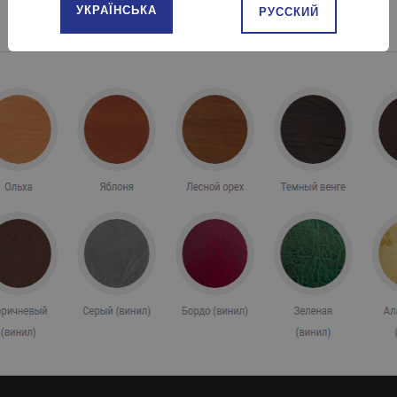
УКРАЇНСЬКА
РУССКИЙ