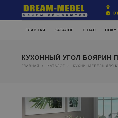
ВТ
ГЛАВНАЯ
КАТАЛОГ
О НАС
ПОКУ
КУХОННЫЙ УГОЛ БОЯРИН 
ГЛАВНАЯ
КАТАЛОГ
КУХНИ, МЕБЕЛЬ ДЛЯ 