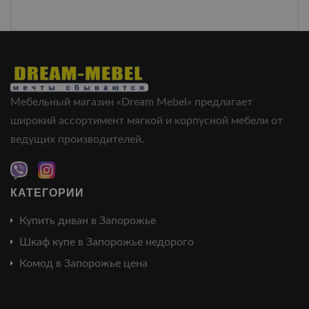
Мебельный магазин «Dream Mebel» предлагает
широкий ассортимент мягкой и корпусной мебели от
ведущих производителей.
КАТЕГОРИИ
Купить диван в Запорожье
Шкаф купе в Запорожье недорого
Комод в Запорожье цена