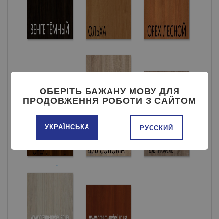
ОБЕРІТЬ БАЖАНУ МОВУ ДЛЯ
ПРОДОВЖЕННЯ РОБОТИ З САЙТОМ
УКРАЇНСЬКА
РУССКИЙ