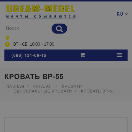
RU
UA
ВТ - СБ: 10.00 - 17.00
(066) 121-06-15
КРОВАТЬ ВР-55
ГЛАВНАЯ
КАТАЛОГ
КРОВАТИ
ОДНОСПАЛЬНЫЕ КРОВАТИ
КРОВАТЬ ВР-55