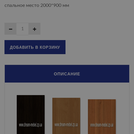
спальное место 2000*900 мм
ДОБАВИТЬ В КОРЗИНУ
ОПИСАНИЕ