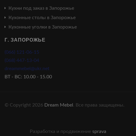
Кухни под заказ в Запорожье
Кухонные столы в Запорожье
Кухонные уголки в Запорожье
Г. ЗАПОРОЖЬЕ
(066) 121-06-15
(068) 447-13-04
dreammebel@ukr.net
ВТ - ВС: 10.00 - 15.00
© Copyright 2026
Dream Mebel
. Все права защищены.
Разработка и продвижение
sprava