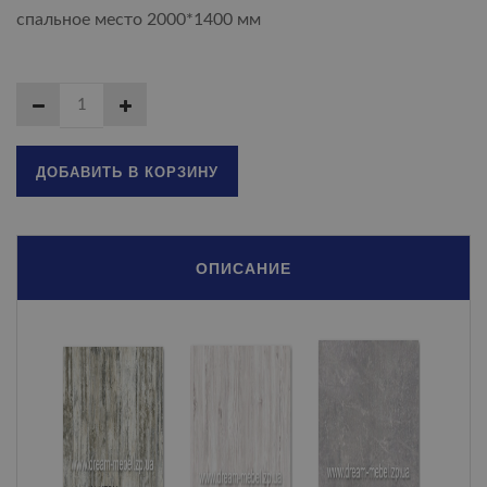
спальное место 2000*1400 мм
ДОБАВИТЬ В КОРЗИНУ
ОПИСАНИЕ