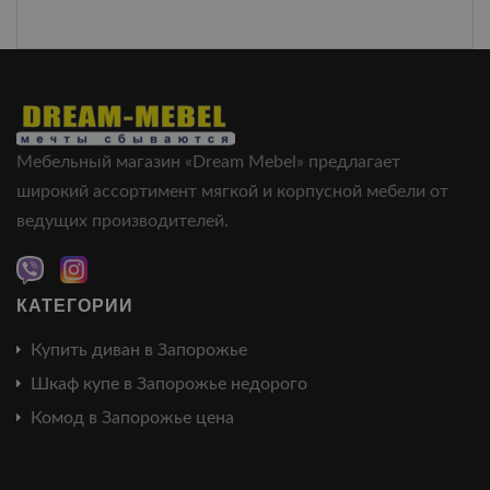
Мебельный магазин «Dream Mebel» предлагает
широкий ассортимент мягкой и корпусной мебели от
ведущих производителей.
КАТЕГОРИИ
Купить диван в Запорожье
Шкаф купе в Запорожье недорого
Комод в Запорожье цена