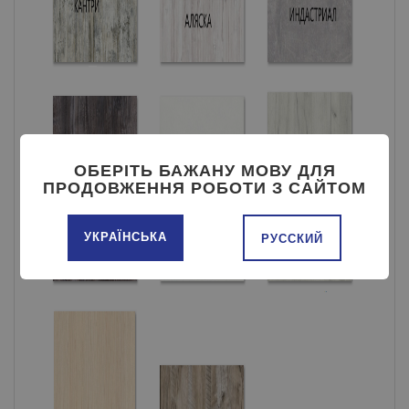
ОБЕРІТЬ БАЖАНУ МОВУ ДЛЯ
ПРОДОВЖЕННЯ РОБОТИ З САЙТОМ
УКРАЇНСЬКА
РУССКИЙ