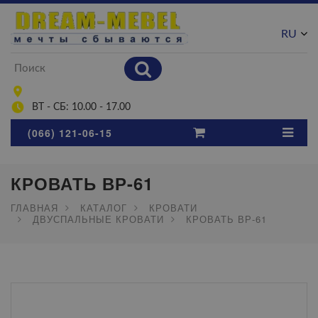
RU
UA
ВТ - СБ: 10.00 - 17.00
(066) 121-06-15
КРОВАТЬ ВР-61
ГЛАВНАЯ
КАТАЛОГ
КРОВАТИ
ДВУСПАЛЬНЫЕ КРОВАТИ
КРОВАТЬ ВР-61