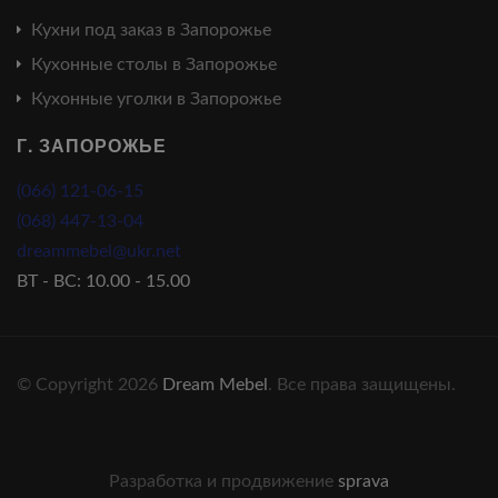
Кухни под заказ в Запорожье
Кухонные столы в Запорожье
Кухонные уголки в Запорожье
Г. ЗАПОРОЖЬЕ
(066) 121-06-15
(068) 447-13-04
dreammebel@ukr.net
ВТ - ВС: 10.00 - 15.00
© Copyright 2026
Dream Mebel
. Все права защищены.
Разработка и продвижение
sprava