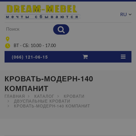
RU
UA
ВТ - СБ: 10.00 - 17.00
(066) 121-06-15
КРОВАТЬ-МОДЕРН-140
КОМПАНИТ
ГЛАВНАЯ
КАТАЛОГ
КРОВАТИ
ДВУСПАЛЬНЫЕ КРОВАТИ
КРОВАТЬ-МОДЕРН-140 КОМПАНИТ