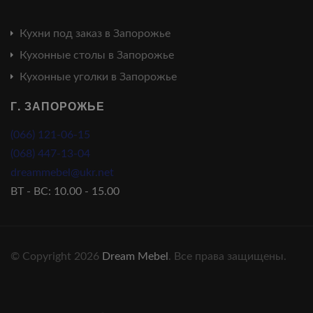
Кухни под заказ в Запорожье
Кухонные столы в Запорожье
Кухонные уголки в Запорожье
Г. ЗАПОРОЖЬЕ
(066) 121-06-15
(068) 447-13-04
dreammebel@ukr.net
ВТ - ВС: 10.00 - 15.00
© Copyright 2026
Dream Mebel
. Все права защищены.