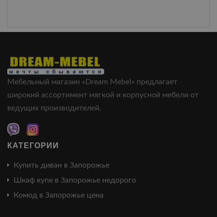
Мебельный магазин «Dream Mebel» предлагает
широкий ассортимент мягкой и корпусной мебели от
ведущих производителей.
КАТЕГОРИИ
Купить диван в Запорожье
Шкаф купе в Запорожье недорого
Комод в Запорожье цена