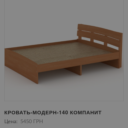
КРОВАТЬ-МОДЕРН-140 КОМПАНИТ
Цена:
5450 ГРН