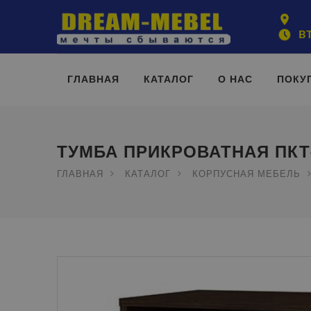
ВТ
ГЛАВНАЯ
КАТАЛОГ
О НАС
ПОКУ
ТУМБА ПРИКРОВАТНАЯ ПКТ
ГЛАВНАЯ
КАТАЛОГ
КОРПУСНАЯ МЕБЕЛЬ