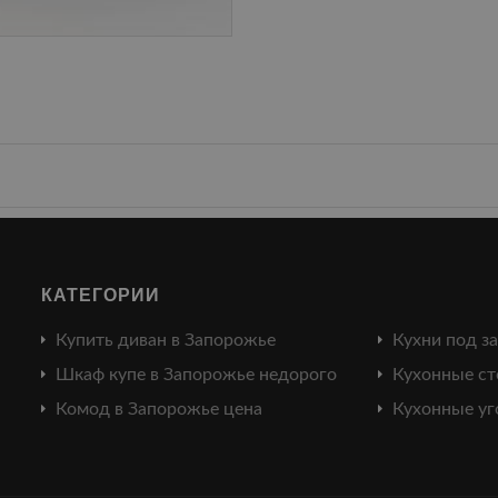
КАТЕГОРИИ
Купить диван в Запорожье
Кухни под з
Шкаф купе в Запорожье недорого
Кухонные ст
Комод в Запорожье цена
Кухонные уг