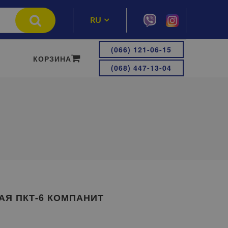
RU
UA
(066) 121-06-15
КОРЗИНА
(068) 447-13-04
АЯ ПКТ-6 КОМПАНИТ