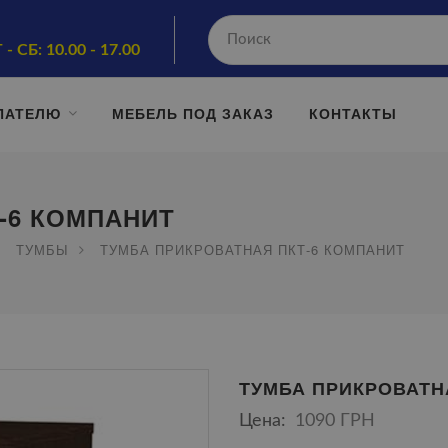
 - СБ: 10.00 - 17.00
ПАТЕЛЮ
МЕБЕЛЬ ПОД ЗАКАЗ
КОНТАКТЫ
-6 КОМПАНИТ
ТУМБЫ
ТУМБА ПРИКРОВАТНАЯ ПКТ-6 КОМПАНИТ
ТУМБА ПРИКРОВАТН
Цена:
1090 ГРН