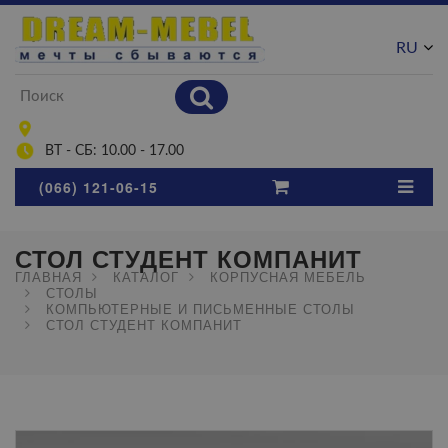
RU
UA
ВТ - СБ: 10.00 - 17.00
(066) 121-06-15
СТОЛ СТУДЕНТ КОМПАНИТ
ГЛАВНАЯ
КАТАЛОГ
КОРПУСНАЯ МЕБЕЛЬ
СТОЛЫ
КОМПЬЮТЕРНЫЕ И ПИСЬМЕННЫЕ СТОЛЫ
СТОЛ СТУДЕНТ КОМПАНИТ