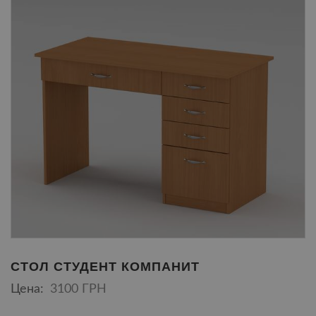
СТОЛ СТУДЕНТ КОМПАНИТ
Цена:
3100 ГРН