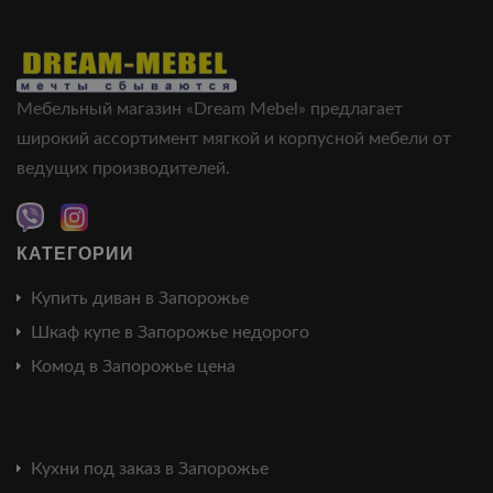
Мебельный магазин «Dream Mebel» предлагает
широкий ассортимент мягкой и корпусной мебели от
ведущих производителей.
КАТЕГОРИИ
Купить диван в Запорожье
Шкаф купе в Запорожье недорого
Комод в Запорожье цена
Кухни под заказ в Запорожье