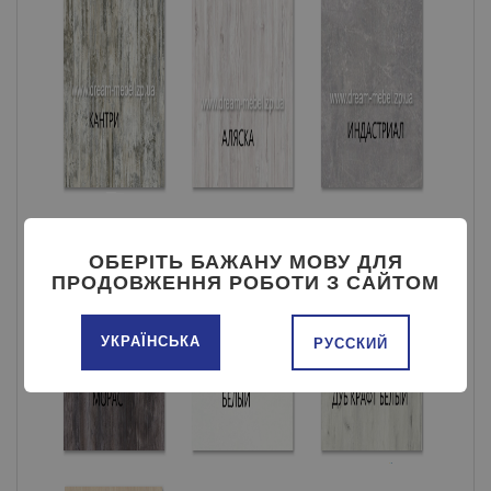
ОБЕРІТЬ БАЖАНУ МОВУ ДЛЯ
ПРОДОВЖЕННЯ РОБОТИ З САЙТОМ
УКРАЇНСЬКА
РУССКИЙ