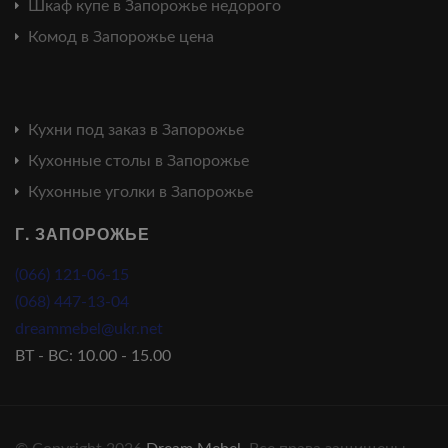
Шкаф купе в Запорожье недорого
Комод в Запорожье цена
Кухни под заказ в Запорожье
Кухонные столы в Запорожье
Кухонные уголки в Запорожье
Г. ЗАПОРОЖЬЕ
(066) 121-06-15
(068) 447-13-04
dreammebel@ukr.net
ВТ - ВС: 10.00 - 15.00