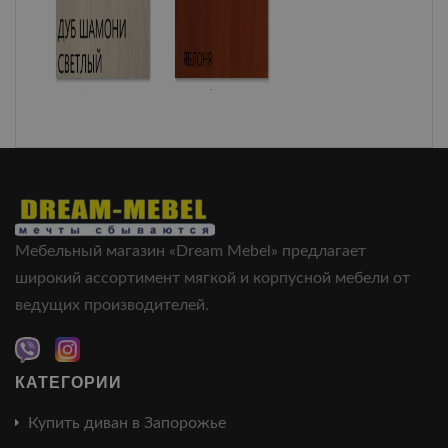
Мебельный магазин «Dream Mebel» предлагает
широкий ассортимент мягкой и корпусной мебели от
ведущих производителей.
КАТЕГОРИИ
Купить диван в Запорожье