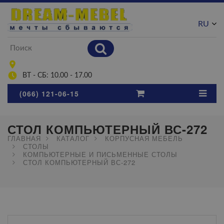
RU
UA
ВТ - СБ: 10.00 - 17.00
(066) 121-06-15
СТОЛ КОМПЬЮТЕРНЫЙ ВС-272
ГЛАВНАЯ
КАТАЛОГ
КОРПУСНАЯ МЕБЕЛЬ
СТОЛЫ
КОМПЬЮТЕРНЫЕ И ПИСЬМЕННЫЕ СТОЛЫ
СТОЛ КОМПЬЮТЕРНЫЙ ВС-272