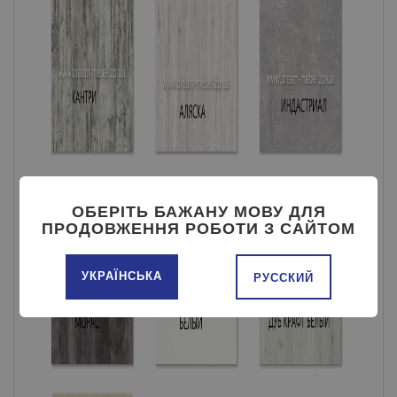
ОБЕРІТЬ БАЖАНУ МОВУ ДЛЯ
ПРОДОВЖЕННЯ РОБОТИ З САЙТОМ
УКРАЇНСЬКА
РУССКИЙ