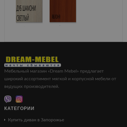
Мебельный магазин «Dream Mebel» предлагает
широкий ассортимент мягкой и корпусной мебели от
ведущих производителей.
КАТЕГОРИИ
Купить диван в Запорожье