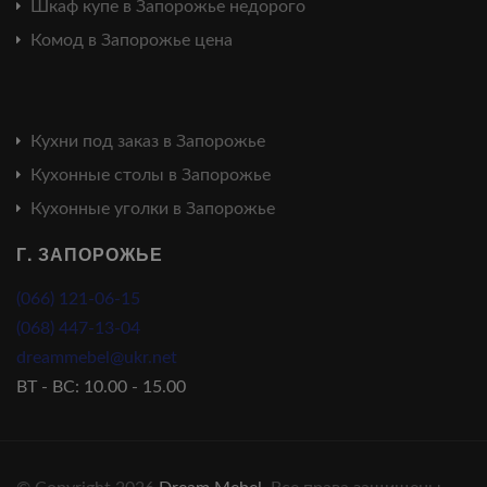
Шкаф купе в Запорожье недорого
Комод в Запорожье цена
Кухни под заказ в Запорожье
Кухонные столы в Запорожье
Кухонные уголки в Запорожье
Г. ЗАПОРОЖЬЕ
(066) 121-06-15
(068) 447-13-04
dreammebel@ukr.net
ВТ - ВС: 10.00 - 15.00