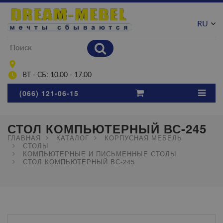
RU
UA
ВТ - СБ: 10.00 - 17.00
(066) 121-06-15
СТОЛ КОМПЬЮТЕРНЫЙ ВС-245
ГЛАВНАЯ
КАТАЛОГ
КОРПУСНАЯ МЕБЕЛЬ
СТОЛЫ
КОМПЬЮТЕРНЫЕ И ПИСЬМЕННЫЕ СТОЛЫ
СТОЛ КОМПЬЮТЕРНЫЙ ВС-245