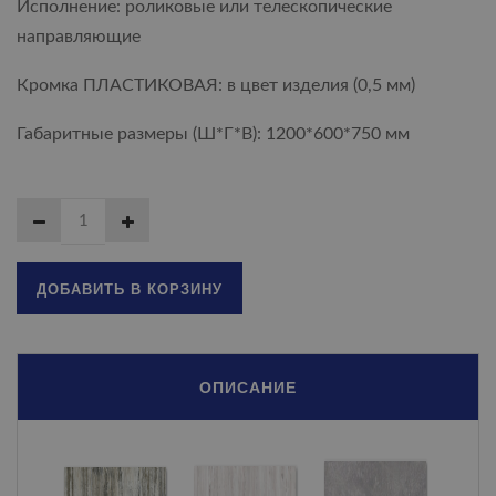
Исполнение: роликовые или телескопические
направляющие
Кромка ПЛАСТИКОВАЯ: в цвет изделия (0,5 мм)
Габаритные размеры (Ш*Г*В): 1200*600*750 мм
ДОБАВИТЬ В КОРЗИНУ
ОПИСАНИЕ