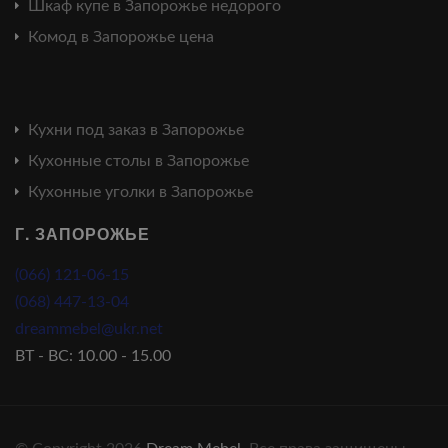
Шкаф купе в Запорожье недорого
Комод в Запорожье цена
Кухни под заказ в Запорожье
Кухонные столы в Запорожье
Кухонные уголки в Запорожье
Г. ЗАПОРОЖЬЕ
(066) 121-06-15
(068) 447-13-04
dreammebel@ukr.net
ВТ - ВС: 10.00 - 15.00