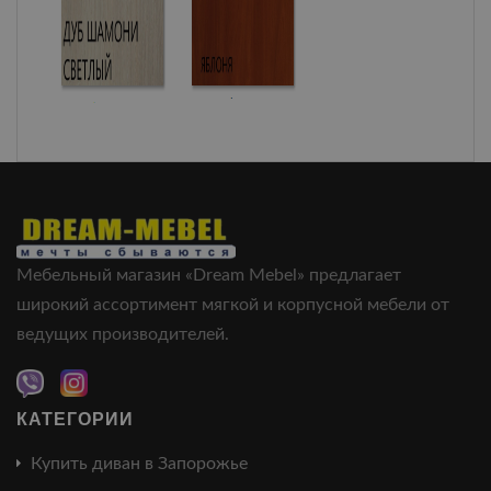
Мебельный магазин «Dream Mebel» предлагает
широкий ассортимент мягкой и корпусной мебели от
ведущих производителей.
КАТЕГОРИИ
Купить диван в Запорожье