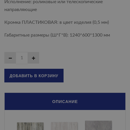
Исполнение: роликовые или телескопические
направляющие
Кромка ПЛАСТИКОВАЯ: в цвет изделия (0,5 мм)
Габаритные размеры (Ш*Г*В): 1240*600*1300 мм
ДОБАВИТЬ В КОРЗИНУ
ОПИСАНИЕ