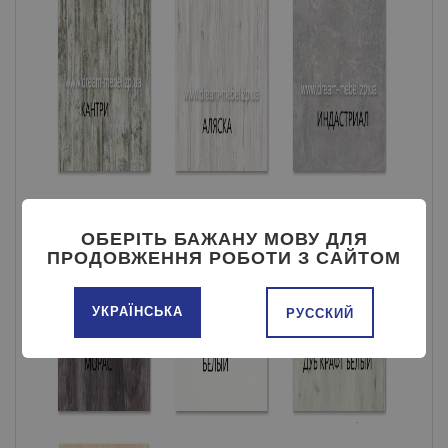
ОБЕРІТЬ БАЖАНУ МОВУ ДЛЯ
ПРОДОВЖЕННЯ РОБОТИ З САЙТОМ
УКРАЇНСЬКА
РУССКИЙ