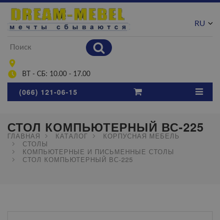
RU
UA
ВТ - СБ: 10.00 - 17.00
(066) 121-06-15
СТОЛ КОМПЬЮТЕРНЫЙ ВС-225
ГЛАВНАЯ
КАТАЛОГ
КОРПУСНАЯ МЕБЕЛЬ
СТОЛЫ
КОМПЬЮТЕРНЫЕ И ПИСЬМЕННЫЕ СТОЛЫ
СТОЛ КОМПЬЮТЕРНЫЙ ВС-225