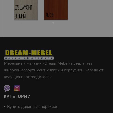
Мебельный магазин «Dream Mebel» предлагает
широкий ассортимент мягкой и корпусной мебели от
ведущих производителей.
КАТЕГОРИИ
Купить диван в Запорожье