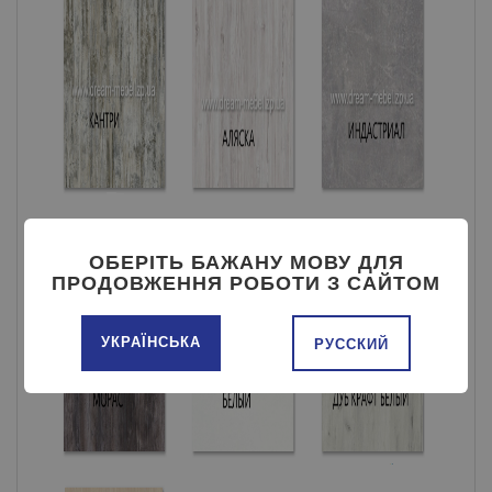
ОБЕРІТЬ БАЖАНУ МОВУ ДЛЯ
ПРОДОВЖЕННЯ РОБОТИ З САЙТОМ
УКРАЇНСЬКА
РУССКИЙ