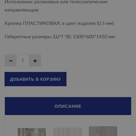
Исполнение: роликовые или телескопические
направляющие
Кромка ПЛАСТИКОВАЯ: в цвет изделия (0,5 мм)
Габаритные размеры (Ш*Г*В): 1300*600*1450 мм
ДОБАВИТЬ В КОРЗИНУ
ОПИСАНИЕ