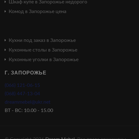
Шкаф купе в Запорожье недорого
Комод в Запорожье цена
Кухни под заказ в Запорожье
Кухонные столы в Запорожье
Кухонные уголки в Запорожье
Г. ЗАПОРОЖЬЕ
(066) 121-06-15
(068) 447-13-04
dreammebel@ukr.net
ВТ - ВС: 10.00 - 15.00