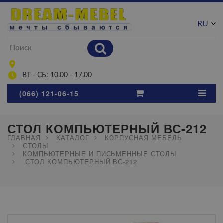
RU
UA
ВТ - СБ: 10.00 - 17.00
(066) 121-06-15
СТОЛ КОМПЬЮТЕРНЫЙ ВС-212
ГЛАВНАЯ
КАТАЛОГ
КОРПУСНАЯ МЕБЕЛЬ
СТОЛЫ
КОМПЬЮТЕРНЫЕ И ПИСЬМЕННЫЕ СТОЛЫ
СТОЛ КОМПЬЮТЕРНЫЙ ВС-212