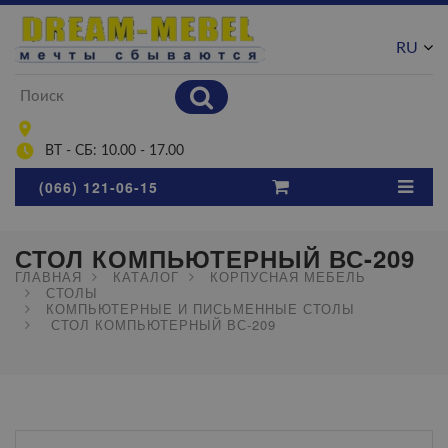
RU
UA
ВТ - СБ: 10.00 - 17.00
(066) 121-06-15
СТОЛ КОМПЬЮТЕРНЫЙ ВС-209
ГЛАВНАЯ
КАТАЛОГ
КОРПУСНАЯ МЕБЕЛЬ
СТОЛЫ
КОМПЬЮТЕРНЫЕ И ПИСЬМЕННЫЕ СТОЛЫ
СТОЛ КОМПЬЮТЕРНЫЙ ВС-209