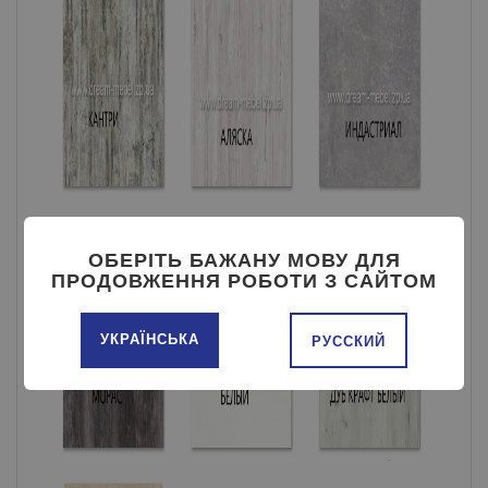
ОБЕРІТЬ БАЖАНУ МОВУ ДЛЯ
ПРОДОВЖЕННЯ РОБОТИ З САЙТОМ
УКРАЇНСЬКА
РУССКИЙ