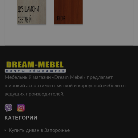
Мебельный магазин «Dream Mebel» предлагает
широкий ассортимент мягкой и корпусной мебели от
ведущих производителей.
КАТЕГОРИИ
Купить диван в Запорожье