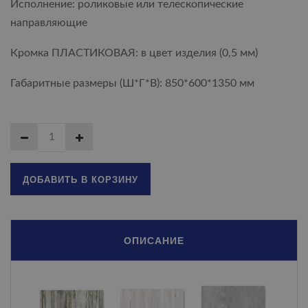
Исполнение: роликовые или телескопические
направляющие
Кромка ПЛАСТИКОВАЯ: в цвет изделия (0,5 мм)
Габаритные размеры (Ш*Г*В): 850*600*1350 мм
ДОБАВИТЬ В КОРЗИНУ
ОПИСАНИЕ