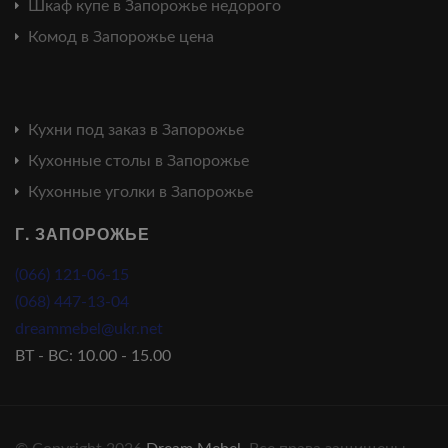
Шкаф купе в Запорожье недорого
Комод в Запорожье цена
Кухни под заказ в Запорожье
Кухонные столы в Запорожье
Кухонные уголки в Запорожье
Г. ЗАПОРОЖЬЕ
(066) 121-06-15
(068) 447-13-04
dreammebel@ukr.net
ВТ - ВС: 10.00 - 15.00