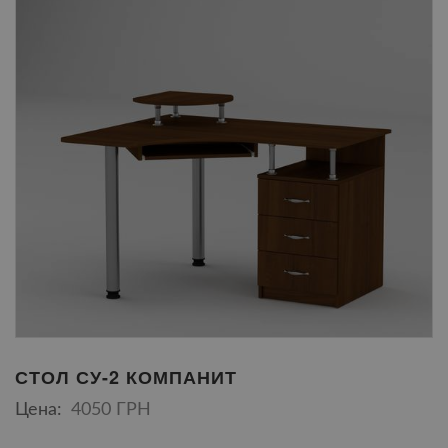
СТОЛ СУ-2 КОМПАНИТ
Цена:
4050 ГРН