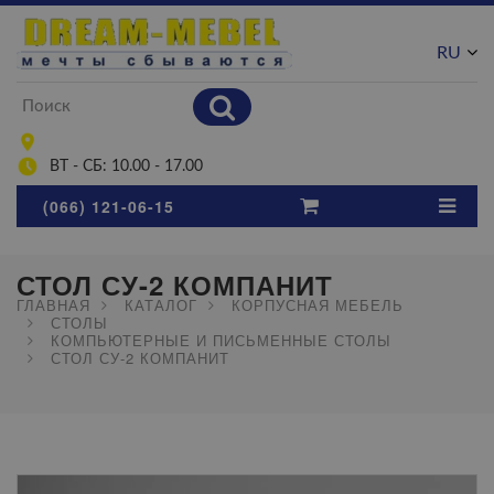
RU
UA
ВТ - СБ: 10.00 - 17.00
(066) 121-06-15
СТОЛ СУ-2 КОМПАНИТ
ГЛАВНАЯ
КАТАЛОГ
КОРПУСНАЯ МЕБЕЛЬ
СТОЛЫ
КОМПЬЮТЕРНЫЕ И ПИСЬМЕННЫЕ СТОЛЫ
СТОЛ СУ-2 КОМПАНИТ