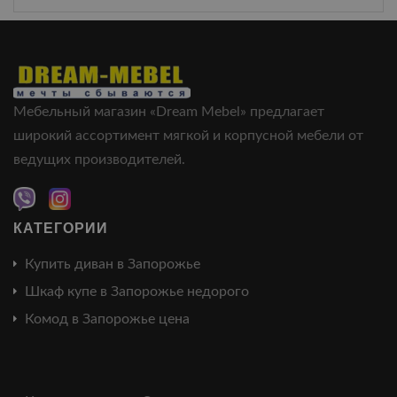
Мебельный магазин «Dream Mebel» предлагает
широкий ассортимент мягкой и корпусной мебели от
ведущих производителей.
КАТЕГОРИИ
Купить диван в Запорожье
Шкаф купе в Запорожье недорого
Комод в Запорожье цена