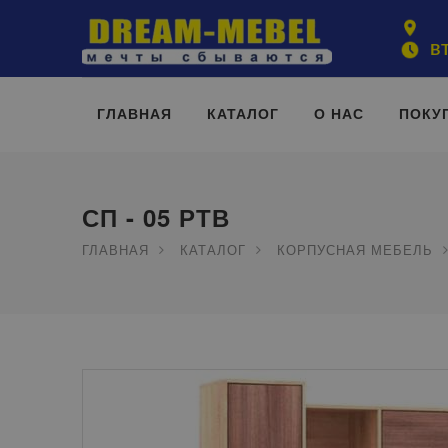
ВТ
ГЛАВНАЯ
КАТАЛОГ
О НАС
ПОКУ
СП - 05 РТВ
ГЛАВНАЯ
КАТАЛОГ
КОРПУСНАЯ МЕБЕЛЬ