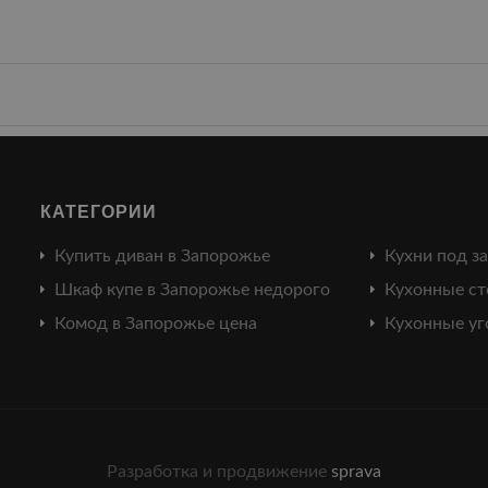
КАТЕГОРИИ
Купить диван в Запорожье
Кухни под з
Шкаф купе в Запорожье недорого
Кухонные ст
Комод в Запорожье цена
Кухонные уг
Разработка и продвижение
sprava