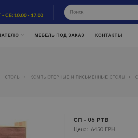
 - СБ: 10.00 - 17.00
ПАТЕЛЮ
МЕБЕЛЬ ПОД ЗАКАЗ
КОНТАКТЫ
СТОЛЫ
КОМПЬЮТЕРНЫЕ И ПИСЬМЕННЫЕ СТОЛЫ
С
СП - 05 РТВ
Цена:
6450 ГРН