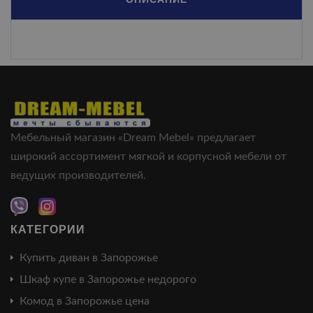
Мебельный магазин «Dream Mebel» предлагает
широкий ассортимент мягкой и корпусной мебели от
ведущих производителей.
КАТЕГОРИИ
Купить диван в Запорожье
Шкаф купе в Запорожье недорого
Комод в Запорожье цена