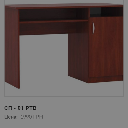
СП - 01 РТВ
Цена:
1990 ГРН