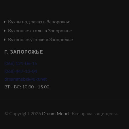
Кухни под заказ в Запорожье
Кухонные столы в Запорожье
Кухонные уголки в Запорожье
Г. ЗАПОРОЖЬЕ
(066) 121-06-15
(068) 447-13-04
dreammebel@ukr.net
ВТ - ВС: 10.00 - 15.00
© Copyright 2026
Dream Mebel
. Все права защищены.