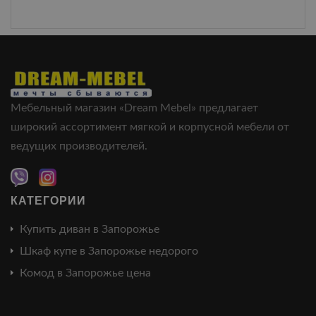
Мебельный магазин «Dream Mebel» предлагает
широкий ассортимент мягкой и корпусной мебели от
ведущих производителей.
КАТЕГОРИИ
Купить диван в Запорожье
Шкаф купе в Запорожье недорого
Комод в Запорожье цена