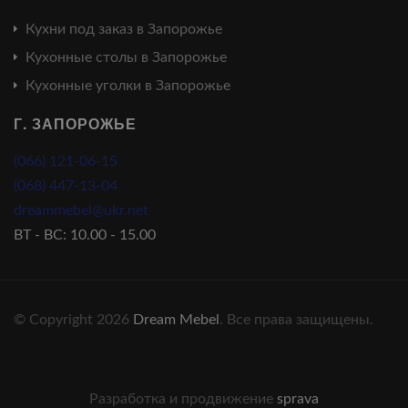
Кухни под заказ в Запорожье
Кухонные столы в Запорожье
Кухонные уголки в Запорожье
Г. ЗАПОРОЖЬЕ
(066) 121-06-15
(068) 447-13-04
dreammebel@ukr.net
ВТ - ВС: 10.00 - 15.00
© Copyright 2026
Dream Mebel
. Все права защищены.
Разработка и продвижение
sprava