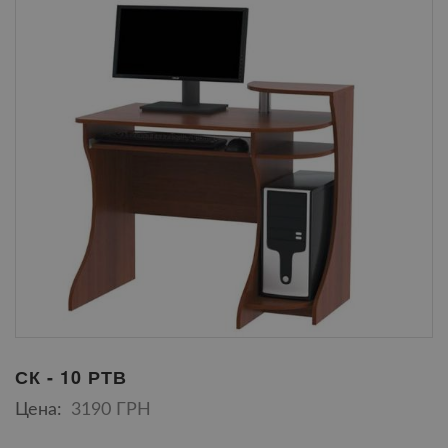
СК - 10 РТВ
Цена:
3190 ГРН