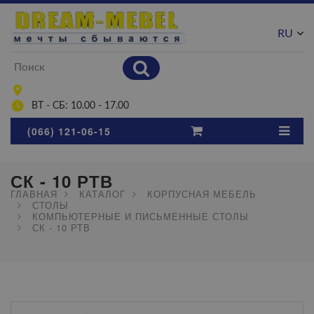
RU
UA
ВТ - СБ: 10.00 - 17.00
(066) 121-06-15
СК - 10 РТВ
ГЛАВНАЯ
КАТАЛОГ
КОРПУСНАЯ МЕБЕЛЬ
СТОЛЫ
КОМПЬЮТЕРНЫЕ И ПИСЬМЕННЫЕ СТОЛЫ
СК - 10 РТВ