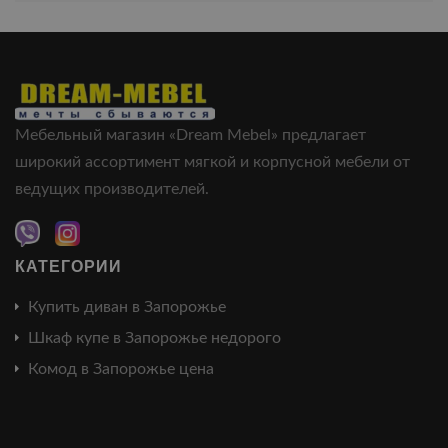
Мебельный магазин «Dream Mebel» предлагает
широкий ассортимент мягкой и корпусной мебели от
ведущих производителей.
КАТЕГОРИИ
Купить диван в Запорожье
Шкаф купе в Запорожье недорого
Комод в Запорожье цена