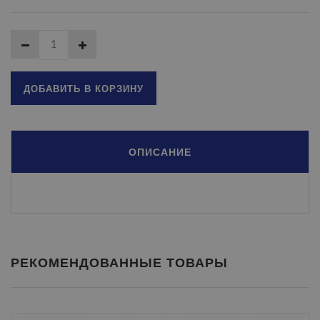
ДОБАВИТЬ В КОРЗИНУ
ОПИСАНИЕ
РЕКОМЕНДОВАННЫЕ ТОВАРЫ