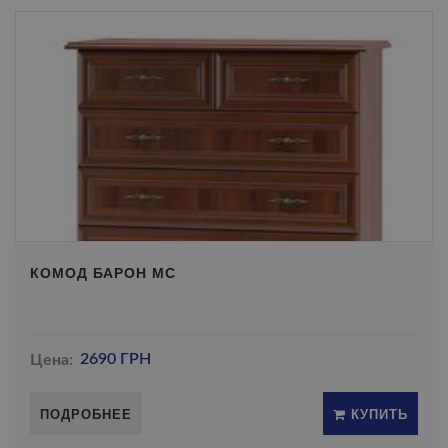
КОМОД БАРОН МС
Цена:
2690 ГРН
ПОДРОБНЕЕ
КУПИТЬ