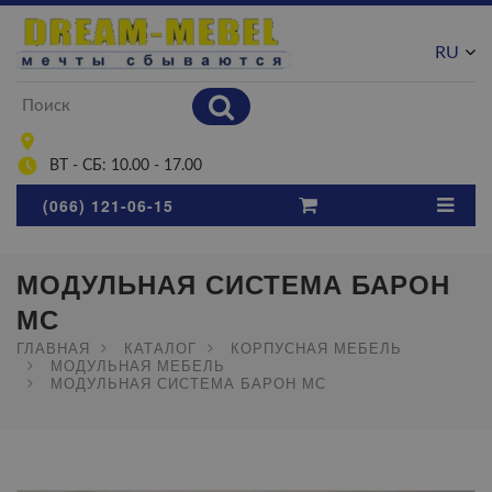
RU
UA
ВТ - СБ: 10.00 - 17.00
(066) 121-06-15
МОДУЛЬНАЯ СИСТЕМА БАРОН
МС
ГЛАВНАЯ
КАТАЛОГ
КОРПУСНАЯ МЕБЕЛЬ
МОДУЛЬНАЯ МЕБЕЛЬ
МОДУЛЬНАЯ СИСТЕМА БАРОН МС