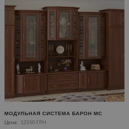
МОДУЛЬНАЯ СИСТЕМА БАРОН МС
Цена:
12550 ГРН