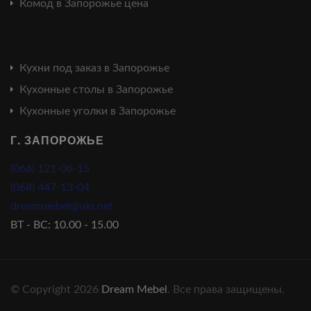
Комод в Запорожье цена
Кухни под заказ в Запорожье
Кухонные столы в Запорожье
Кухонные уголки в Запорожье
Г. ЗАПОРОЖЬЕ
(066) 121-06-15
(068) 447-13-04
dreammebel@ukr.net
ВТ - ВС: 10.00 - 15.00
© Copyright 2026
Dream Mebel
. Все права защищены.