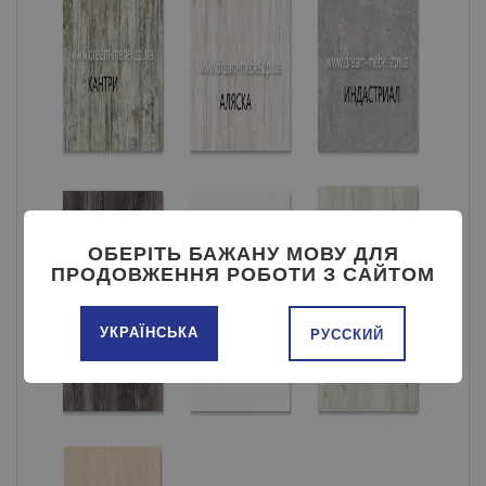
ОБЕРІТЬ БАЖАНУ МОВУ ДЛЯ
ПРОДОВЖЕННЯ РОБОТИ З САЙТОМ
УКРАЇНСЬКА
РУССКИЙ