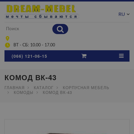
RU
UA
ВТ - СБ: 10.00 - 17.00
(066) 121-06-15
КОМОД ВК-43
ГЛАВНАЯ
КАТАЛОГ
КОРПУСНАЯ МЕБЕЛЬ
КОМОДЫ
КОМОД ВК-43