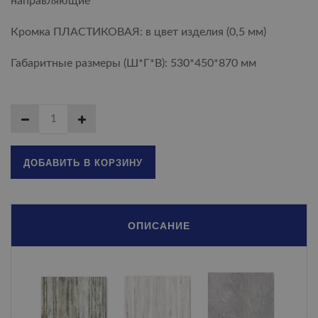
направляющие
Кромка ПЛАСТИКОВАЯ: в цвет изделия (0,5 мм)
Габаритные размеры (Ш*Г*В): 530*450*870 мм
ДОБАВИТЬ В КОРЗИНУ
ОПИСАНИЕ