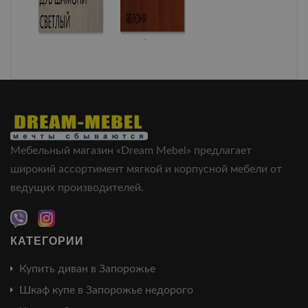
Мебельный магазин «Dream Mebel» предлагает
широкий ассортимент мягкой и корпусной мебели от
ведущих производителей.
КАТЕГОРИИ
Купить диван в Запорожье
Шкаф купе в Запорожье недорого