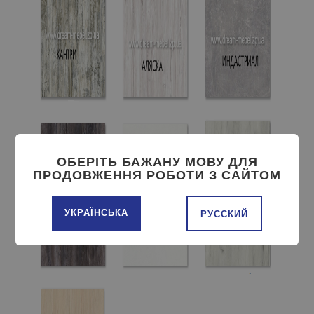
ОБЕРІТЬ БАЖАНУ МОВУ ДЛЯ
ПРОДОВЖЕННЯ РОБОТИ З САЙТОМ
УКРАЇНСЬКА
РУССКИЙ