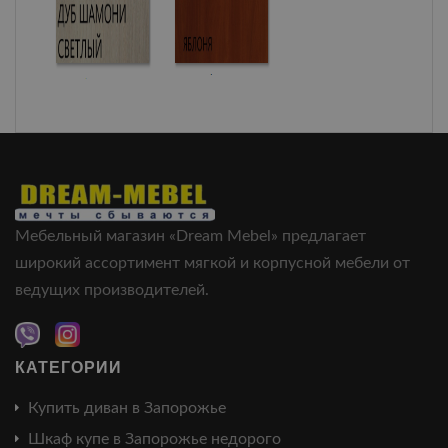
Мебельный магазин «Dream Mebel» предлагает
широкий ассортимент мягкой и корпусной мебели от
ведущих производителей.
КАТЕГОРИИ
Купить диван в Запорожье
Шкаф купе в Запорожье недорого