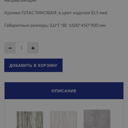
направляющие
Кромка ПЛАСТИКОВАЯ: в цвет изделия (0,5 мм)
Габаритные размеры (Ш*Г*В): 1600*450*900 мм
ДОБАВИТЬ В КОРЗИНУ
ОПИСАНИЕ