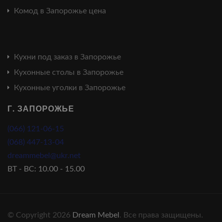
Комод в Запорожье цена
Кухни под заказ в Запорожье
Кухонные столы в Запорожье
Кухонные уголки в Запорожье
Г. ЗАПОРОЖЬЕ
(066) 121-06-15
(068) 447-13-04
dreammebel@ukr.net
ВТ - ВС: 10.00 - 15.00
© Copyright 2026
Dream Mebel
. Все права защищены.