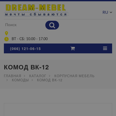
RU
UA
ВТ - СБ: 10.00 - 17.00
(066) 121-06-15
КОМОД ВК-12
ГЛАВНАЯ
КАТАЛОГ
КОРПУСНАЯ МЕБЕЛЬ
КОМОДЫ
КОМОД ВК-12