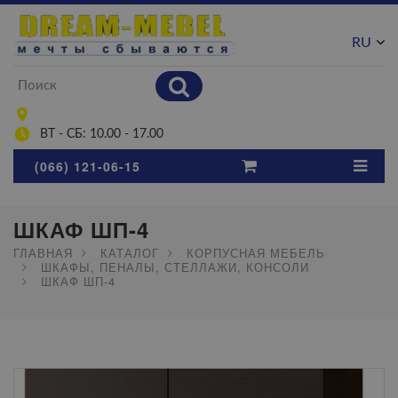
RU
UA
ВТ - СБ: 10.00 - 17.00
(066) 121-06-15
ШКАФ ШП-4
ГЛАВНАЯ
КАТАЛОГ
КОРПУСНАЯ МЕБЕЛЬ
ШКАФЫ, ПЕНАЛЫ, СТЕЛЛАЖИ, КОНСОЛИ
ШКАФ ШП-4