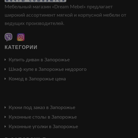
Мебельный магазин «Dream Mebel» предлагает
широкий ассортимент мягкой и корпусной мебели от
ведущих производителей.
КАТЕГОРИИ
Купить диван в Запорожье
Шкаф купе в Запорожье недорого
Комод в Запорожье цена
Кухни под заказ в Запорожье
Кухонные столы в Запорожье
Кухонные уголки в Запорожье