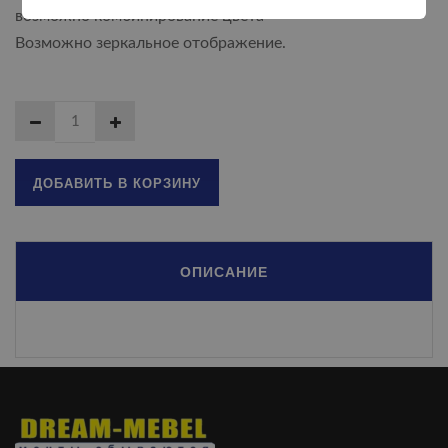
возможно комбинирование цвета
Возможно зеркальное отображение.
ДОБАВИТЬ В КОРЗИНУ
ОПИСАНИЕ