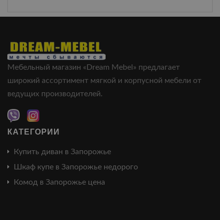
Мебельный магазин «Dream Mebel» предлагает
широкий ассортимент мягкой и корпусной мебели от
ведущих производителей.
КАТЕГОРИИ
Купить диван в Запорожье
Шкаф купе в Запорожье недорого
Комод в Запорожье цена