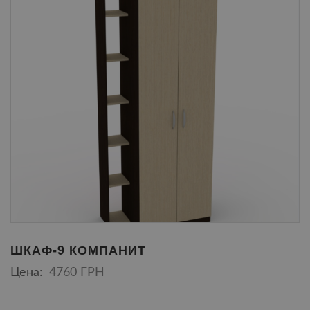
ШКАФ-9 КОМПАНИТ
Цена:
4760 ГРН