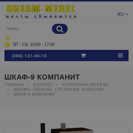
RU
UA
ВТ - СБ: 10.00 - 17.00
(066) 121-06-15
ШКАФ-9 КОМПАНИТ
ГЛАВНАЯ
КАТАЛОГ
КОРПУСНАЯ МЕБЕЛЬ
ШКАФЫ, ПЕНАЛЫ, СТЕЛЛАЖИ, КОНСОЛИ
ШКАФ-9 КОМПАНИТ