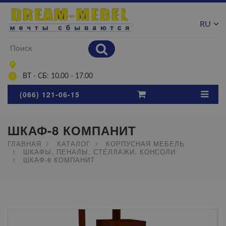
RU
UA
ВТ - СБ: 10.00 - 17.00
(066) 121-06-15
ШКАФ-8 КОМПАНИТ
ГЛАВНАЯ
КАТАЛОГ
КОРПУСНАЯ МЕБЕЛЬ
ШКАФЫ, ПЕНАЛЫ, СТЕЛЛАЖИ, КОНСОЛИ
ШКАФ-8 КОМПАНИТ