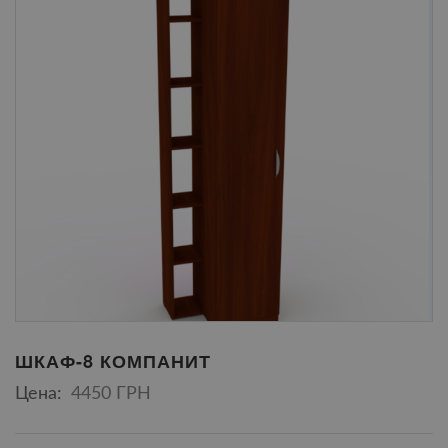
ШКАФ-8 КОМПАНИТ
Цена:
4450 ГРН