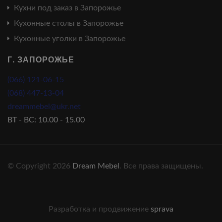
Кухни под заказ в Запорожье
Кухонные столы в Запорожье
Кухонные уголки в Запорожье
Г. ЗАПОРОЖЬЕ
(066) 121-06-15
(068) 447-13-04
dreammebel@ukr.net
ВТ - ВС: 10.00 - 15.00
© Copyright 2026
Dream Mebel
. Все права защищены.
Разработка и продвижение
sprava