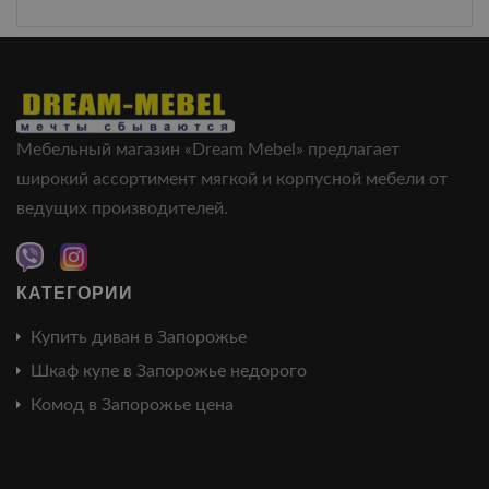
Мебельный магазин «Dream Mebel» предлагает
широкий ассортимент мягкой и корпусной мебели от
ведущих производителей.
КАТЕГОРИИ
Купить диван в Запорожье
Шкаф купе в Запорожье недорого
Комод в Запорожье цена