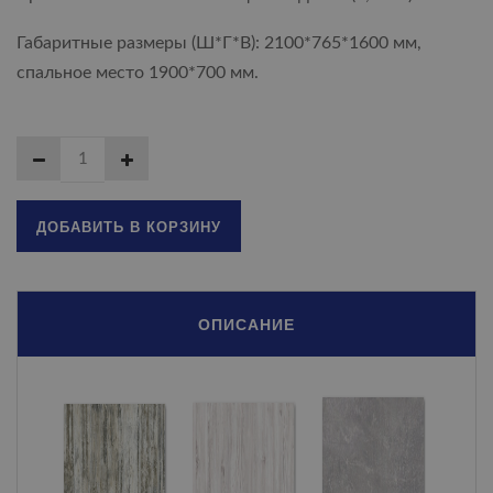
Габаритные размеры (Ш*Г*В): 2100*765*1600 мм,
спальное место 1900*700 мм.
ДОБАВИТЬ В КОРЗИНУ
ОПИСАНИЕ