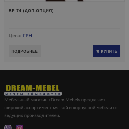
ВР-74 (ДОП.ОПЦИЯ)
Цена:
ГРН
ПОДРОБНЕЕ
КУПИТЬ
Мебельный магазин «Dream Mebel» предлагает
широкий ассортимент мягкой и корпусной мебели от
ведущих производителей.