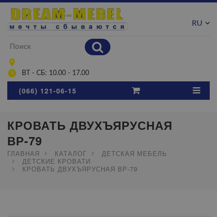
RU
UA
ВТ - СБ: 10.00 - 17.00
(066) 121-06-15
КРОВАТЬ ДВУХЪЯРУСНАЯ
ВР-79
ГЛАВНАЯ
КАТАЛОГ
ДЕТСКАЯ МЕБЕЛЬ
ДЕТСКИЕ КРОВАТИ
КРОВАТЬ ДВУХЪЯРУСНАЯ ВР-79