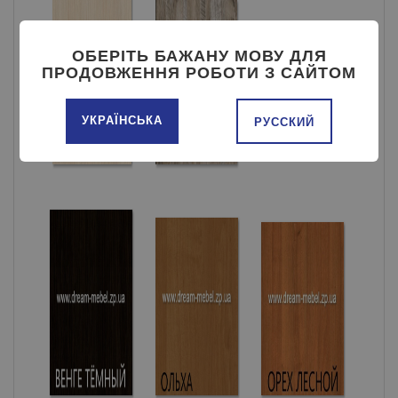
ОБЕРІТЬ БАЖАНУ МОВУ ДЛЯ
ПРОДОВЖЕННЯ РОБОТИ З САЙТОМ
УКРАЇНСЬКА
РУССКИЙ