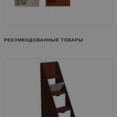
РЕКОМЕНДОВАННЫЕ ТОВАРЫ