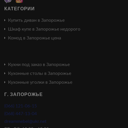
КАТЕГОРИИ
Купить диван в Запорожье
Шкаф купе в Запорожье недорого
Комод в Запорожье цена
Кухни под заказ в Запорожье
Кухонные столы в Запорожье
Кухонные уголки в Запорожье
Г. ЗАПОРОЖЬЕ
(066) 121-06-15
(068) 447-13-04
dreammebel@ukr.net