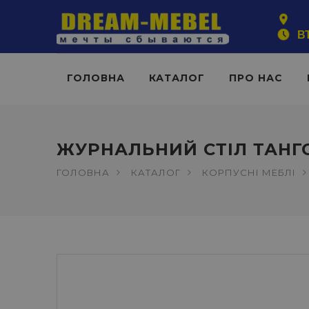
ВТ
ГОЛОВНА
КАТАЛОГ
ПРО НАС
ЖУРНАЛЬНИЙ СТIЛ ТАНГ
ГОЛОВНА
КАТАЛОГ
КОРПУСНІ МЕБЛІ