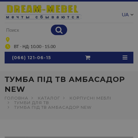
UA
RU
ВТ - НД: 10.00 - 15.00
(066) 121-06-15
ТУМБА ПIД ТВ АМБАСАДОР
NEW
ГОЛОВНА
КАТАЛОГ
КОРПУСНІ МЕБЛІ
ТУМБИ ДЛЯ ТВ
ТУМБА ПIД ТВ АМБАСАДОР NEW